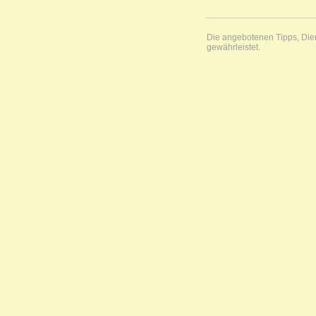
Die angebotenen Tipps, Diens
gewährleistet.