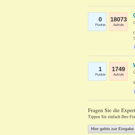
0
18073
G
Punkte
Aufrufe
G
S
1
1749
G
Punkte
Aufrufe
Fragen Sie die Expe
Tippen Sie einfach Ihre Fr