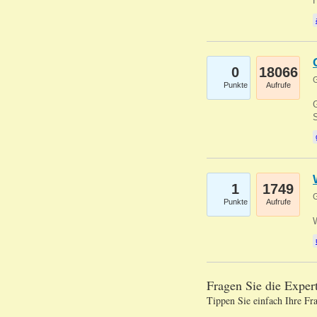
0
18066
G
Punkte
Aufrufe
G
S
1
1749
G
Punkte
Aufrufe
Fragen Sie die Expe
Tippen Sie einfach Ihre Fr