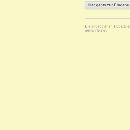
Die angebotenen Tipps, Diens
gewährleistet.