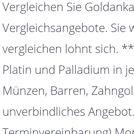
Vergleichen Sie Goldanka
Vergleichsangebote. Sie 
vergleichen lohnt sich. *
Platin und Palladium in j
Münzen, Barren, Zahngold
unverbindliches Angebot.
Terminvereinbarung) Mont