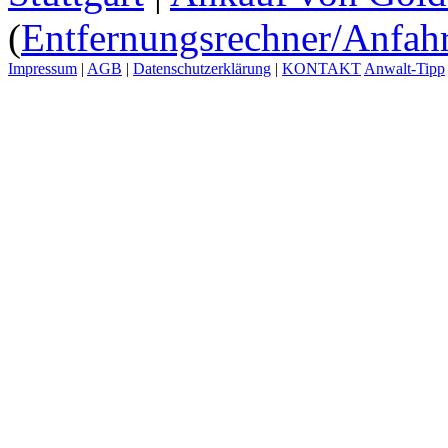
(
Entfernungsrechner/Anfahr
Impressum
|
AGB
|
Datenschutzerklärung
|
KONTAKT
Anwalt-Tipp