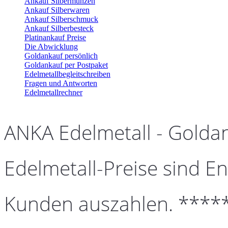
Ankauf Silbermünzen
Ankauf Silberwaren
Ankauf Silberschmuck
Ankauf Silberbesteck
Platinankauf Preise
Die Abwicklung
Goldankauf persönlich
Goldankauf per Postpaket
Edelmetallbegleitschreiben
Fragen und Antworten
Edelmetallrechner
ANKA Edelmetall - Golda
Edelmetall-Preise sind En
Kunden auszahlen. ****