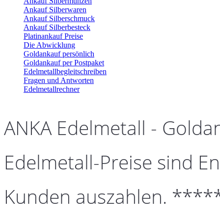
Ankauf Silbermünzen
Ankauf Silberwaren
Ankauf Silberschmuck
Ankauf Silberbesteck
Platinankauf Preise
Die Abwicklung
Goldankauf persönlich
Goldankauf per Postpaket
Edelmetallbegleitschreiben
Fragen und Antworten
Edelmetallrechner
ANKA Edelmetall - Golda
Edelmetall-Preise sind En
Kunden auszahlen. ****