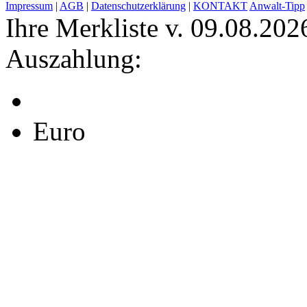
Impressum
|
AGB
|
Datenschutzerklärung
|
KONTAKT
Anwalt-Tipp
Ihre Merkliste v. 09.08.202
Auszahlung:
Euro