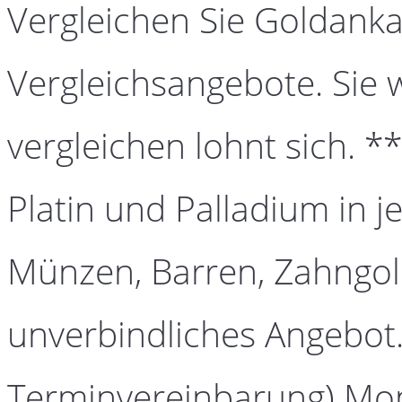
Vergleichen Sie Goldanka
Vergleichsangebote. Sie 
vergleichen lohnt sich. *
Platin und Palladium in j
Münzen, Barren, Zahngold
unverbindliches Angebot.
Terminvereinbarung) Mont