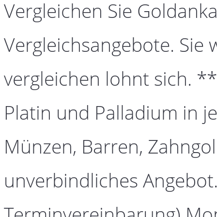
Vergleichen Sie Goldanka
Vergleichsangebote. Sie 
vergleichen lohnt sich. *
Platin und Palladium in j
Münzen, Barren, Zahngold
unverbindliches Angebot.
Terminvereinbarung) Mont