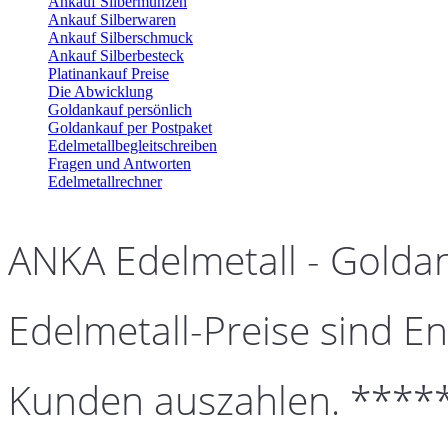
Ankauf Silbermünzen
Ankauf Silberwaren
Ankauf Silberschmuck
Ankauf Silberbesteck
Platinankauf Preise
Die Abwicklung
Goldankauf persönlich
Goldankauf per Postpaket
Edelmetallbegleitschreiben
Fragen und Antworten
Edelmetallrechner
ANKA Edelmetall - Golda
Edelmetall-Preise sind En
Kunden auszahlen. ****