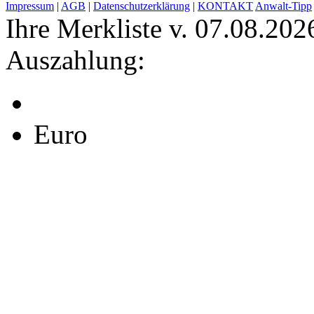
Impressum
|
AGB
|
Datenschutzerklärung
|
KONTAKT
Anwalt-Tipp
Ihre Merkliste v. 07.08.202
Auszahlung:
Euro