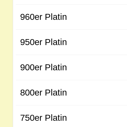
960er Platin
950er Platin
900er Platin
800er Platin
750er Platin