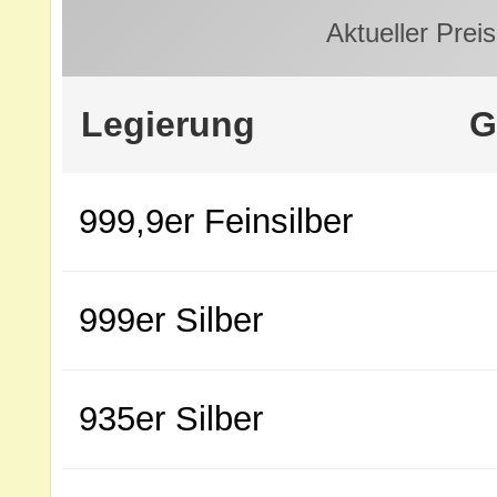
Aktueller Preis
Legierung
G
999,9er Feinsilber
999er Silber
935er Silber