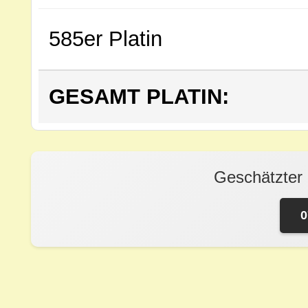
585er Platin
GESAMT PLATIN:
Geschätzter
0