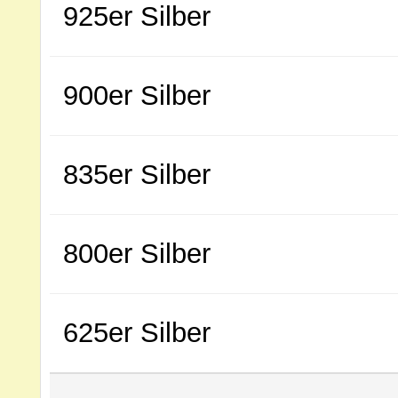
925er Silber
900er Silber
835er Silber
800er Silber
625er Silber