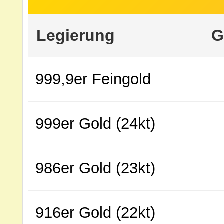
Legierung
G
999,9er Feingold
999er Gold (24kt)
986er Gold (23kt)
916er Gold (22kt)