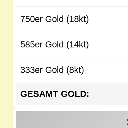
750er Gold (18kt)
585er Gold (14kt)
333er Gold (8kt)
GESAMT GOLD: